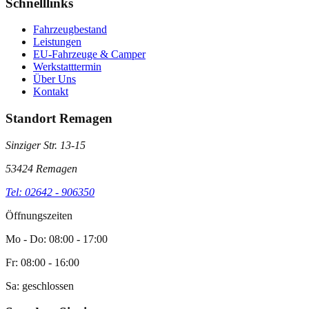
Schnelllinks
Fahrzeugbestand
Leistungen
EU-Fahrzeuge & Camper
Werkstatttermin
Über Uns
Kontakt
Standort Remagen
Sinziger Str. 13-15
53424 Remagen
Tel: 02642 - 906350
Öffnungszeiten
Mo - Do: 08:00 - 17:00
Fr: 08:00 - 16:00
Sa: geschlossen