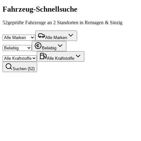
Fahrzeug-Schnellsuche
52
geprüfte Fahrzeuge an 2 Standorten in Remagen & Sinzig
Alle Marken
Beliebig
Alle Kraftstoffe
Suchen (
52
)