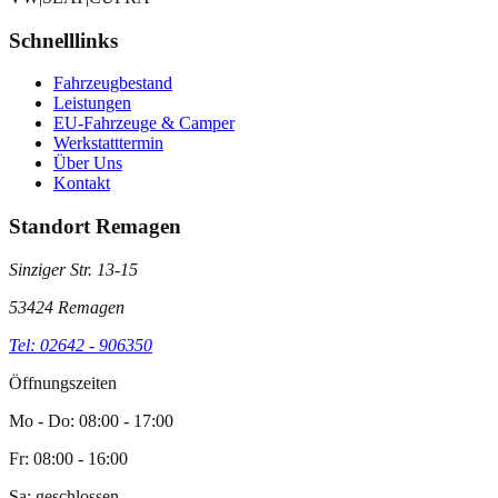
Schnelllinks
Fahrzeugbestand
Leistungen
EU-Fahrzeuge & Camper
Werkstatttermin
Über Uns
Kontakt
Standort Remagen
Sinziger Str. 13-15
53424 Remagen
Tel: 02642 - 906350
Öffnungszeiten
Mo - Do: 08:00 - 17:00
Fr: 08:00 - 16:00
Sa: geschlossen