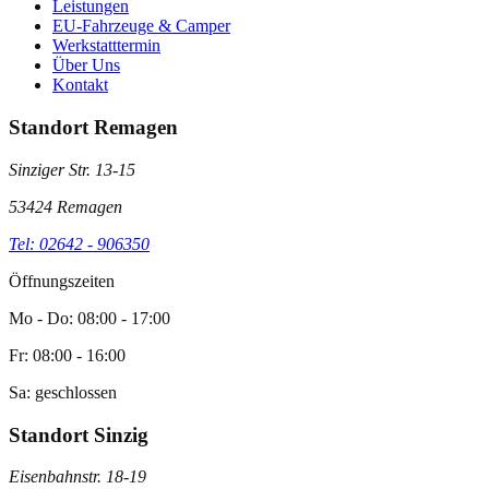
Leistungen
EU-Fahrzeuge & Camper
Werkstatttermin
Über Uns
Kontakt
Standort Remagen
Sinziger Str. 13-15
53424 Remagen
Tel: 02642 - 906350
Öffnungszeiten
Mo - Do: 08:00 - 17:00
Fr: 08:00 - 16:00
Sa: geschlossen
Standort Sinzig
Eisenbahnstr. 18-19