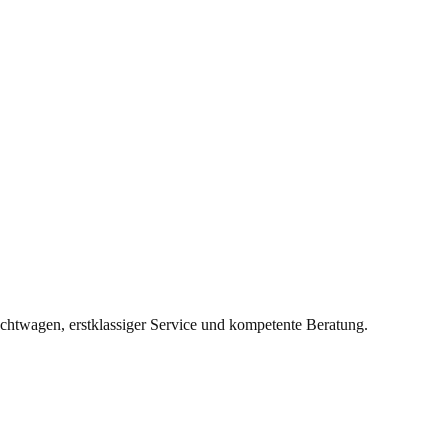
twagen, erstklassiger Service und kompetente Beratung.