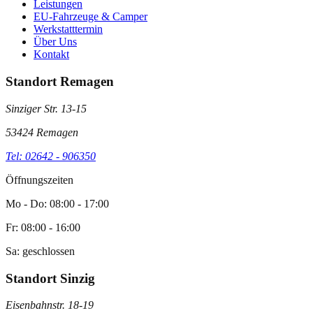
Leistungen
EU-Fahrzeuge & Camper
Werkstatttermin
Über Uns
Kontakt
Standort Remagen
Sinziger Str. 13-15
53424 Remagen
Tel: 02642 - 906350
Öffnungszeiten
Mo - Do: 08:00 - 17:00
Fr: 08:00 - 16:00
Sa: geschlossen
Standort Sinzig
Eisenbahnstr. 18-19