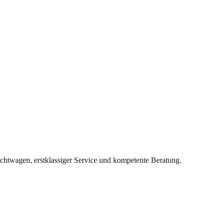
twagen, erstklassiger Service und kompetente Beratung.