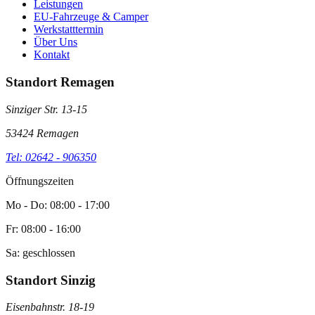
Leistungen
EU-Fahrzeuge & Camper
Werkstatttermin
Über Uns
Kontakt
Standort Remagen
Sinziger Str. 13-15
53424 Remagen
Tel: 02642 - 906350
Öffnungszeiten
Mo - Do: 08:00 - 17:00
Fr: 08:00 - 16:00
Sa: geschlossen
Standort Sinzig
Eisenbahnstr. 18-19