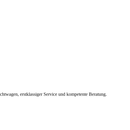
twagen, erstklassiger Service und kompetente Beratung.